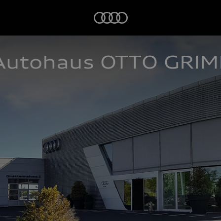
Startseite
Autohaus OTTO GRI