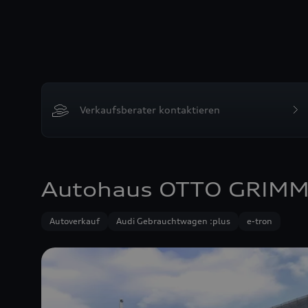
Verkaufsberater kontaktieren
Autohaus OTTO GRIM
Autoverkauf
Audi Gebrauchtwagen :plus
e-tron