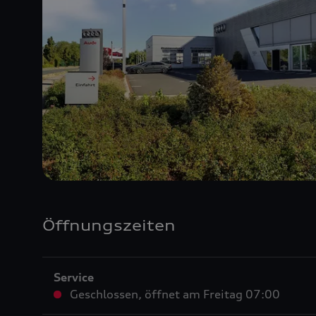
Öffnungszeiten
Service
Geschlossen
,
öffnet am
Freitag 07:00