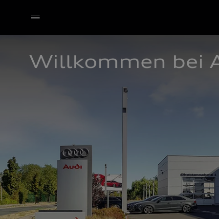
Willkommen bei 